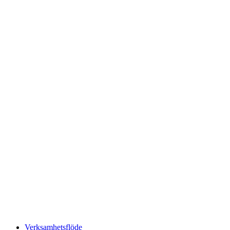
Verksamhetsflöde