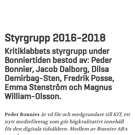
Styrgrupp 2016-2018
Kritiklabbets styrgrupp under
Bonniertiden bestod av
: Peder
Bonnier, Jacob Dalborg, Dilsa
Demirbag-Sten, Fredrik Posse,
Emma Stenström och Magnus
William-Olsson.
Peder Bonnier
är vd för och medgrundare till KIT, ett
nytt medieföretag som gör högkvalitativt innehåll
för den digitala tidsåldern. Medlem av Bonnier AB:s