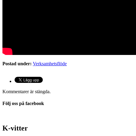
Postad under:
Verksamhetsflöde
Kommentarer är stängda.
Följ oss på facebook
K-vitter