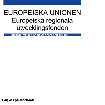
Följ oss på facebook