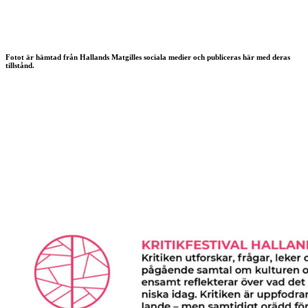
Fotot är hämtad från Hallands Matgilles sociala medier och publiceras här med deras
tillstånd.