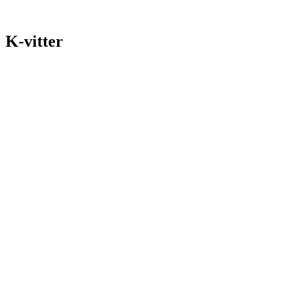
K-vitter